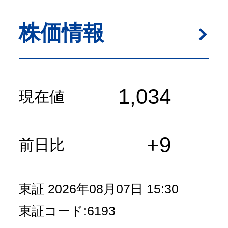
株価情報
1,034
現在値
+9
前日比
東証
2026年08月07日 15:30
東証コード:6193